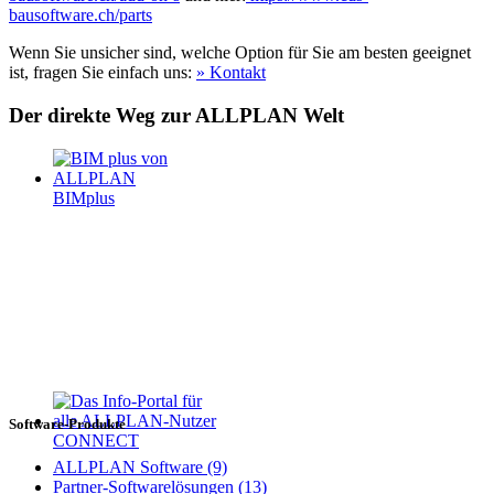
bausoftware.ch/parts
Wenn Sie unsicher sind, welche Option für Sie am besten geeignet
ist, fragen Sie einfach uns:
» Kontakt
Der direkte Weg zur ALLPLAN Welt
BIMplus
Software-Produkte
CONNECT
ALLPLAN Software (9)
Partner-Softwarelösungen (13)