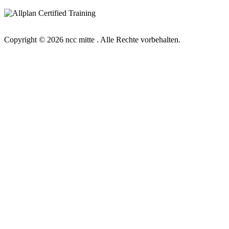
Copyright © 2026 ncc mitte . Alle Rechte vorbehalten.