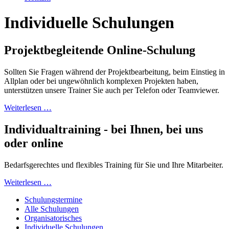
Individuelle Schulungen
Projektbegleitende Online-Schulung
Sollten Sie Fragen während der Projektbearbeitung, beim Einstieg in
Allplan oder bei ungewöhnlich komplexen Projekten haben,
unterstützen unsere Trainer Sie auch per Telefon oder Teamviewer.
Weiterlesen …
Individualtraining - bei Ihnen, bei uns
oder online
Bedarfsgerechtes und flexibles Training für Sie und Ihre Mitarbeiter.
Weiterlesen …
Schulungstermine
Alle Schulungen
Organisatorisches
Individuelle Schulungen