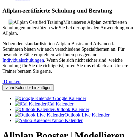
Allplan-zertifizierte Schulung und Beratung
Mit unseren Allplan-zertifizierten
Schulungen unterstützen wir Sie bei der optimalen Anwendung von
Allplan.
Neben den standardisierten Allplan Basic- und Advanced-
Seminaren bieten wir auch verschiedene Spezialthemen an. Für
besondere Fälle empfehlen wir Ihnen passgenaue
Individualschulungen
. Wenn Sie sich nicht sicher sind, welche
Schulung für Sie die richtige ist, rufen Sie uns einfach an. Unsere
Trainer beraten Sie gerne.
Drucken
Zum Kalender hinzufügen
Google Kalender
iCal Kalender
Outlook Kalender
Outlook Live Kalender
Yahoo Kalender
Allplan Booster | Modellieren