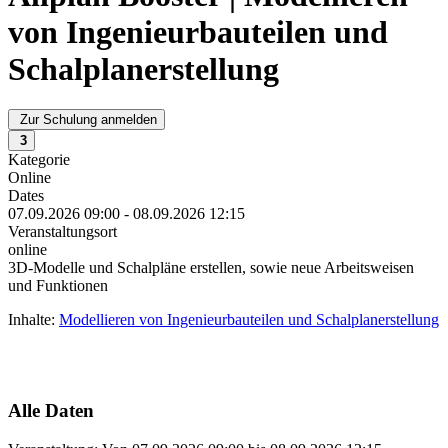
von Ingenieurbauteilen und
Schalplanerstellung
Zur Schulung anmelden
3
Kategorie
Online
Dates
07.09.2026
09:00
-
08.09.2026
12:15
Veranstaltungsort
online
3D-Modelle und Schalpläne erstellen, sowie neue Arbeitsweisen
und Funktionen
Inhalte:
Modellieren von Ingenieurbauteilen und Schalplanerstellung
Alle Daten